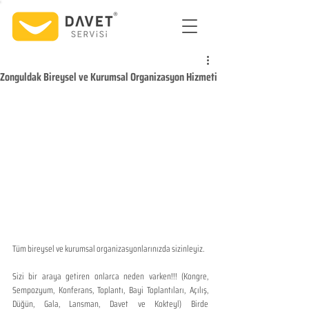
Zonguldak Bireysel ve Kurumsal Organizasyon Hizmeti
Tüm bireysel ve kurumsal organizasyonlarınızda sizinleyiz.
Sizi bir araya getiren onlarca neden varken!!! (Kongre, 
Sempozyum, Konferans, Toplantı, Bayi Toplantıları, Açılış, 
Düğün, Gala, Lansman, Davet ve Kokteyl) Birde 