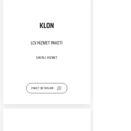
KLON
LCV HİZMET PAKETİ
SINIRLI HİZMET
PAKET DETAYLARI