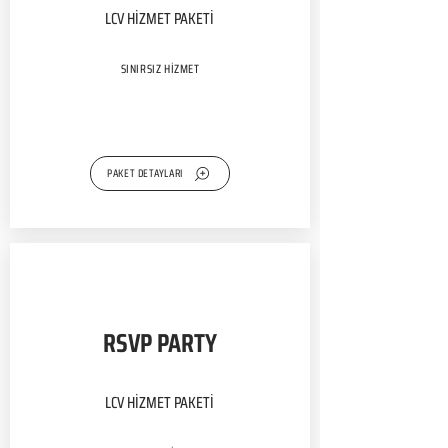
LCV HİZMET PAKETİ
SINIRSIZ HİZMET
PAKET DETAYLARI
RSVP PARTY
LCV HİZMET PAKETİ