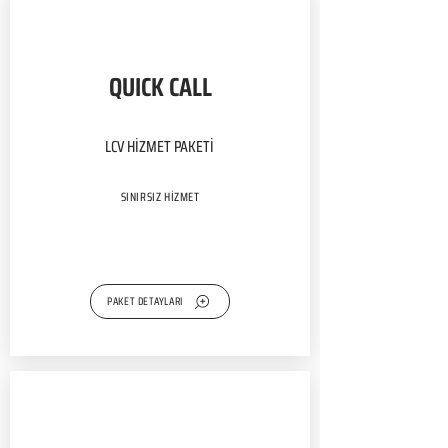
QUICK CALL
LCV HİZMET PAKETİ
SINIRSIZ HİZMET
PAKET DETAYLARI