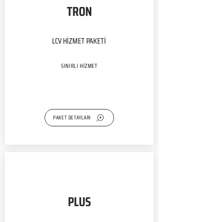
TRON
LCV HİZMET PAKETİ
SINIRLI HİZMET
PAKET DETAYLARI
PLUS