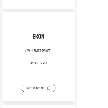
EKON
LCV HİZMET PAKETİ
SINIRLI HİZMET
PAKET DETAYLARI