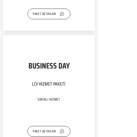
PAKET DETAYLARI
BUSINESS DAY
LCV HİZMET PAKETİ
SINIRLI HİZMET
PAKET DETAYLARI