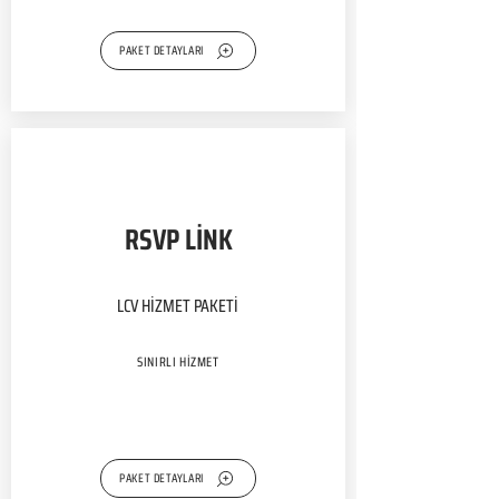
PAKET DETAYLARI
RSVP LİNK
LCV HİZMET PAKETİ
SINIRLI HİZMET
PAKET DETAYLARI