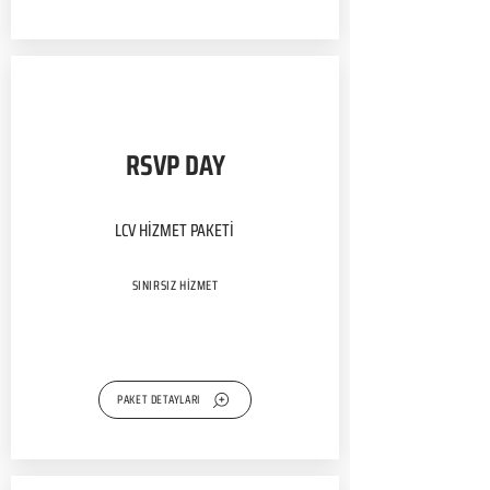
RSVP DAY
LCV HİZMET PAKETİ
SINIRSIZ HİZMET
PAKET DETAYLARI