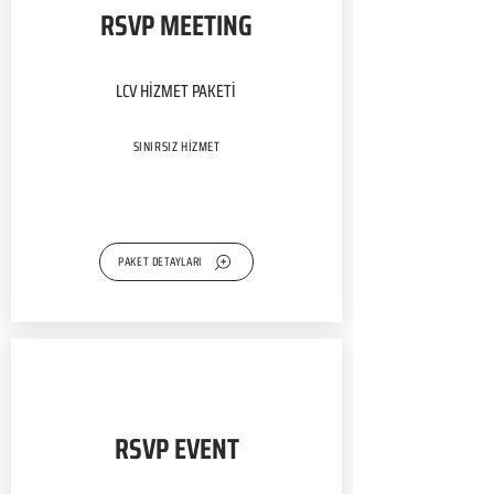
RSVP MEETING
LCV HİZMET PAKETİ
SINIRSIZ HİZMET
PAKET DETAYLARI
RSVP EVENT