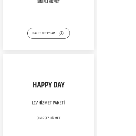
SINIRLI HİZMET
PAKET DETAYLARI
HAPPY DAY
LCV HİZMET PAKETİ
SINIRSIZ HİZMET