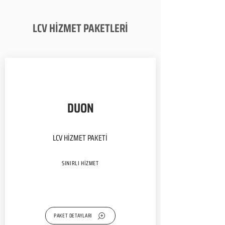
LCV HİZMET PAKETLERİ
DUON
LCV HİZMET PAKETİ
SINIRLI HİZMET
PAKET DETAYLARI