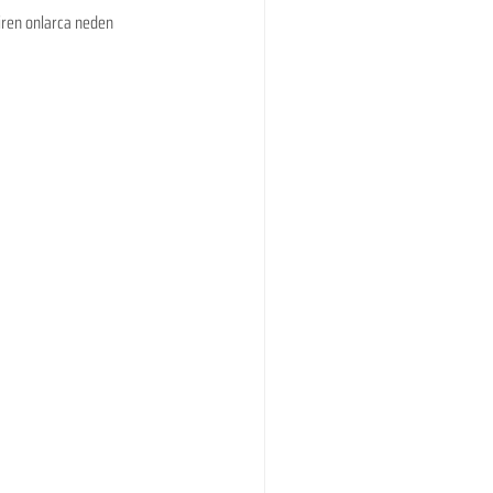
tiren onlarca neden 