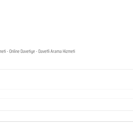
eti - Online Davetiye - Davetli Arama Hizmeti