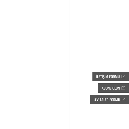
İLETİŞİM FORMU
ABONE OLUN
LCV TALEP FORMU