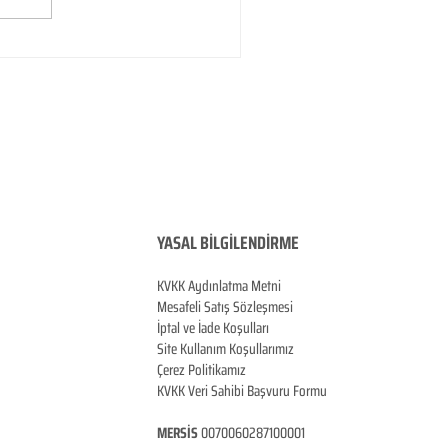
YASAL BİLGİLENDİRME
KVKK Aydınlatma Metni
Mesafeli Satış Sözleşmesi
İptal ve İade Koşulları
Site Kullanım Koşullarımız
Çerez Politikamız
KVKK Veri Sahibi Başvuru Formu
MERSİS
0070060287100001