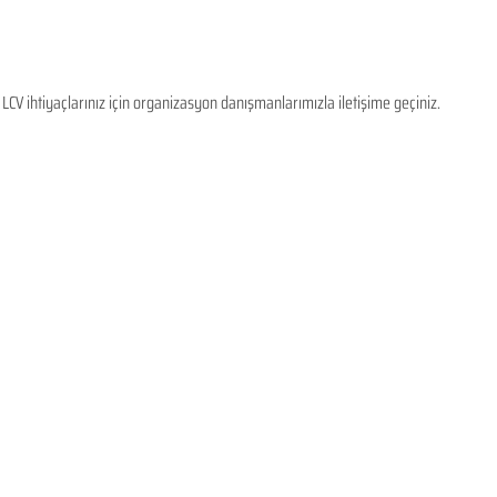
LCV ihtiyaçlarınız için organizasyon danışmanlarımızla iletişime geçiniz.