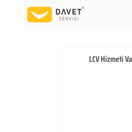
LCV Hizmeti V