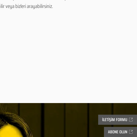
r veya bizleri arayabilirsiniz.
İLETİŞİM FORMU
ABONE OLUN