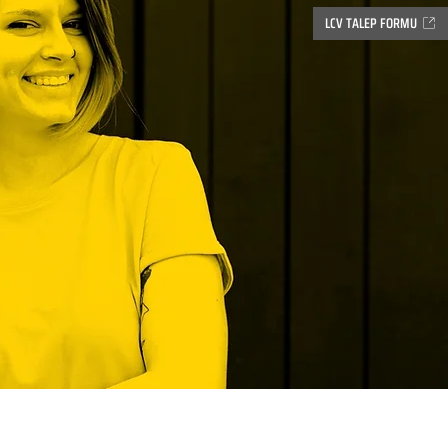
LCV TALEP FORMU