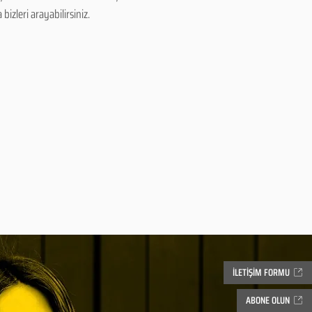
izleri arayabilirsiniz.
İLETİŞİM FORMU
ABONE OLUN