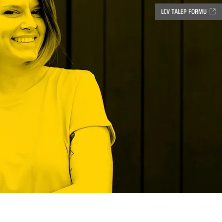
LCV TALEP FORMU