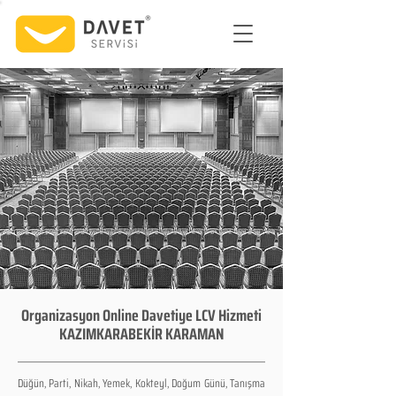
Organizasyon Online Davetiye LCV Hizmeti
KAZIMKARABEKİR KARAMAN
Düğün, Parti, Nikah, Yemek, Kokteyl, Doğum Günü, Tanışma