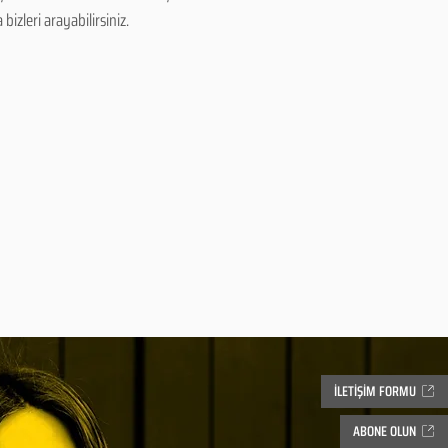
izleri arayabilirsiniz.
İLETİŞİM FORMU
ABONE OLUN