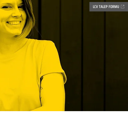
LCV TALEP FORMU