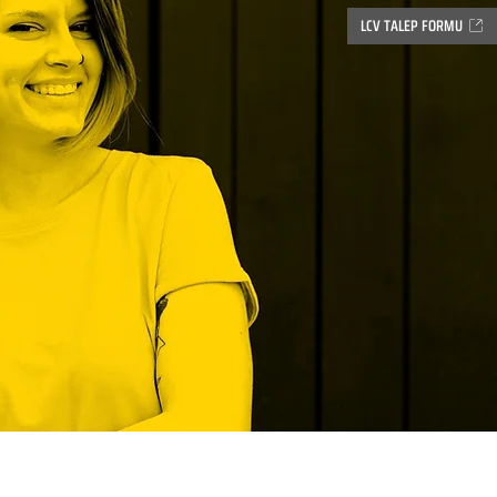
LCV TALEP FORMU