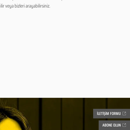
r veya bizleri arayabilirsiniz.
İLETİŞİM FORMU
ABONE OLUN