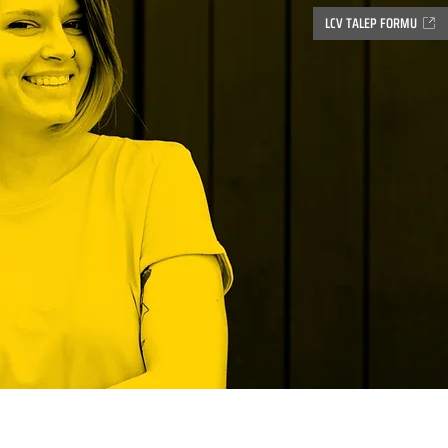
LCV TALEP FORMU