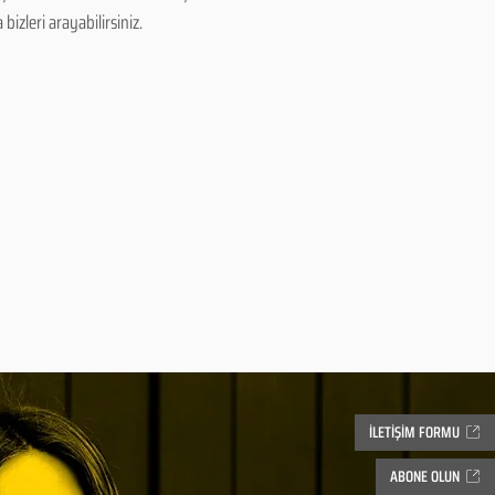
izleri arayabilirsiniz.
İLETİŞİM FORMU
ABONE OLUN