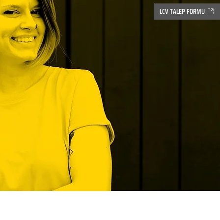
LCV TALEP FORMU