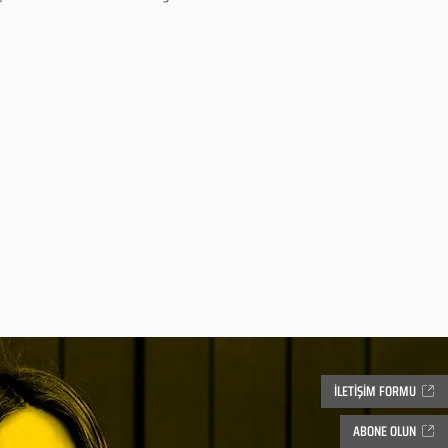
İLETİŞİM FORMU
ABONE OLUN