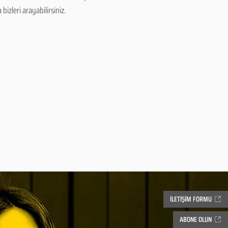
izleri arayabilirsiniz.
İLETİŞİM FORMU
ABONE OLUN