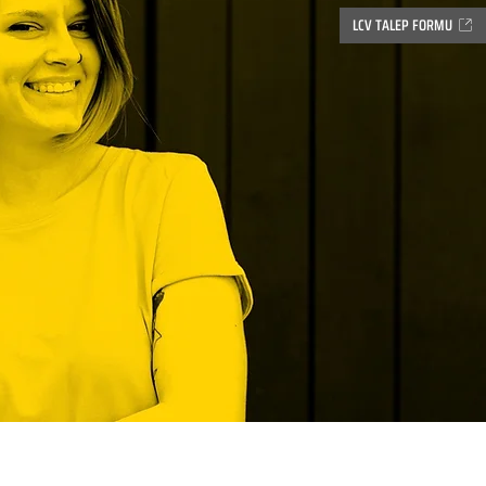
LCV TALEP FORMU