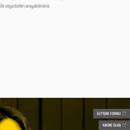
r veya bizleri arayabilirsiniz.
İLETİŞİM FORMU
ABONE OLUN