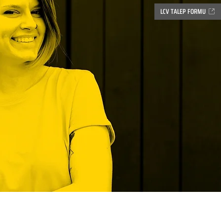
LCV TALEP FORMU