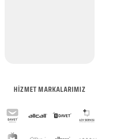
HİZMET MARKALARIMIZ