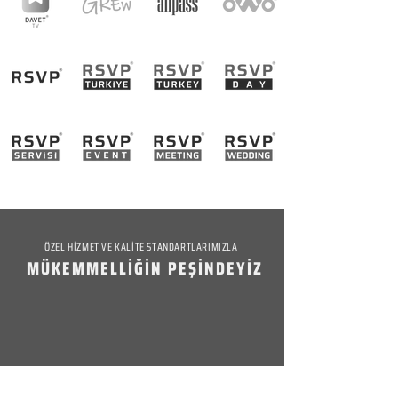
ÖZEL HİZMET VE KALİTE STANDARTLARIMIZLA
MÜKEMMELLİĞİN PEŞİNDEYİZ