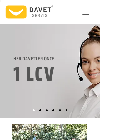
HER DAVETTEN ÖNCE
1 LCV