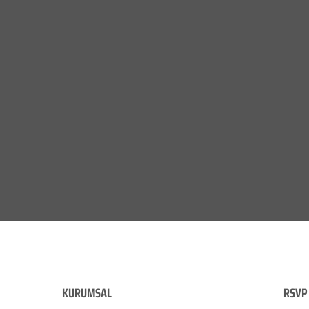
KURUMSAL
RSVP 