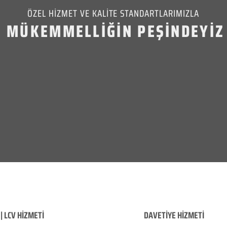
ÖZEL HİZMET VE KALİTE STANDARTLARIMIZLA
MÜKEMMELLİĞİN PEŞİNDEYİZ
| LCV HİZMETİ
DAVETİYE HİZMETİ