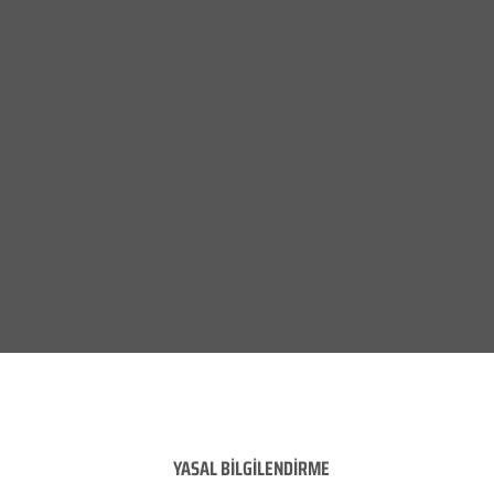
YASAL BİLGİLENDİRME