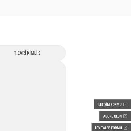
TİCARİ KİMLİK
İLETİŞİM FORMU
ABONE OLUN
LCV TALEP FORMU