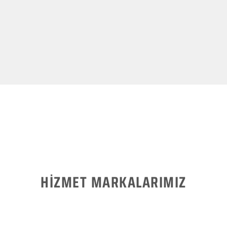
HİZMET MARKALARIMIZ