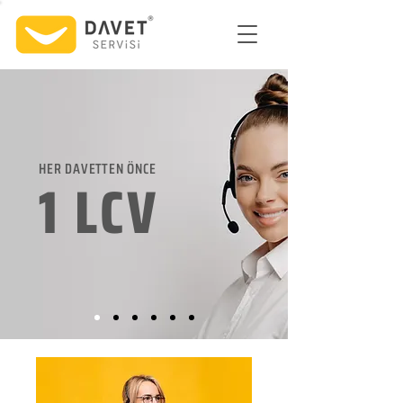
HER DAVETTEN ÖNCE
1 LCV