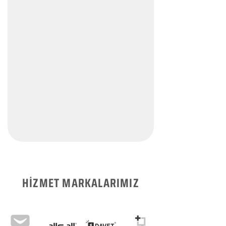
HİZMET MARKALARIMIZ