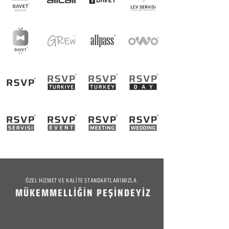
ÖZEL HİZMET VE KALİTE STANDARTLARIMIZLA
MÜKEMMELLİĞİN PEŞİNDEYİZ