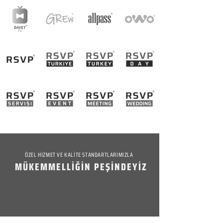
ÖZEL HİZMET VE KALİTE STANDARTLARIMIZLA
MÜKEMMELLİĞİN PEŞİNDEYİZ