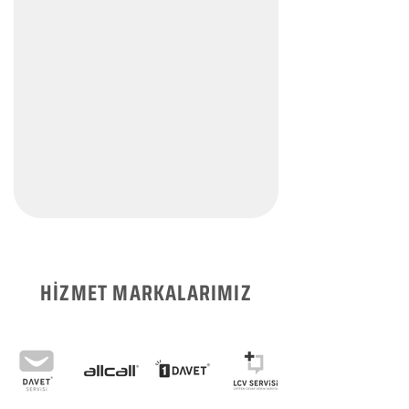
HİZMET MARKALARIMIZ