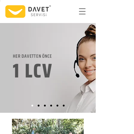
HER DAVETTEN ÖNCE
1 LCV