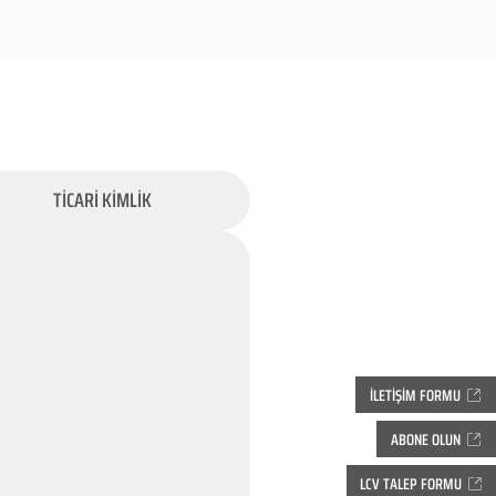
TİCARİ KİMLİK
İLETİŞİM FORMU
ABONE OLUN
LCV TALEP FORMU