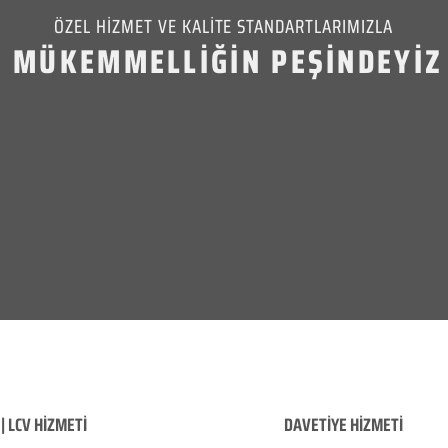
ÖZEL HİZMET VE KALİTE STANDARTLARIMIZLA
MÜKEMMELLİĞİN PEŞİNDEYİZ
| LCV HİZMETİ
DAVETİYE HİZMETİ