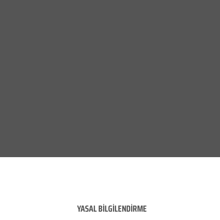
YASAL BİLGİLENDİRME