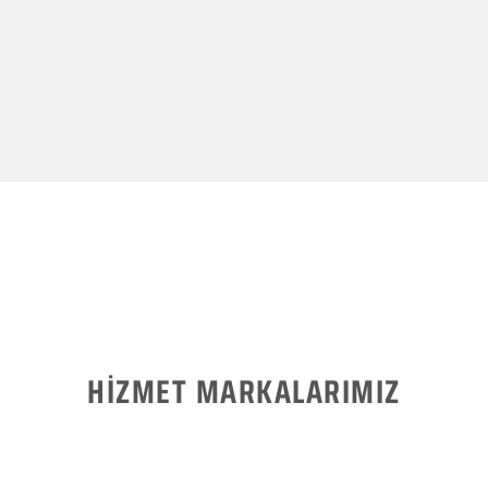
HİZMET MARKALARIMIZ