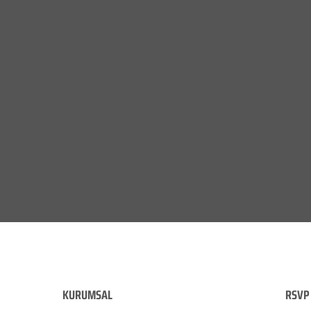
KURUMSAL
RSVP 