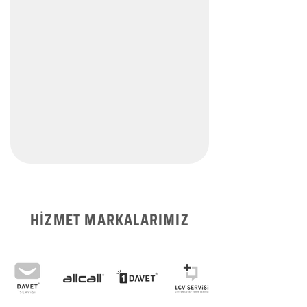
HİZMET MARKALARIMIZ