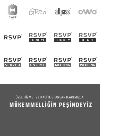
ÖZEL HİZMET VE KALİTE STANDARTLARIMIZLA
MÜKEMMELLİĞİN PEŞİNDEYİZ