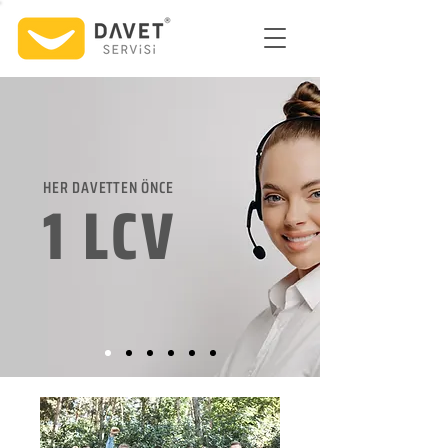
HER DAVETTEN ÖNCE
1 LCV