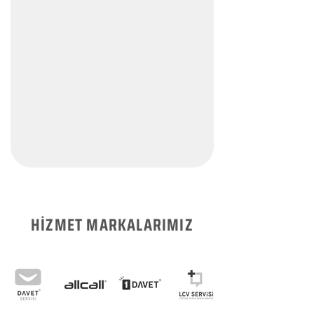
HİZMET MARKALARIMIZ