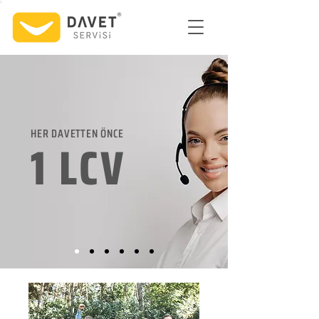
HER DAVETTEN ÖNCE
1 LCV