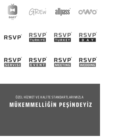
ÖZEL HİZMET VE KALİTE STANDARTLARIMIZLA
MÜKEMMELLİĞİN PEŞİNDEYİZ