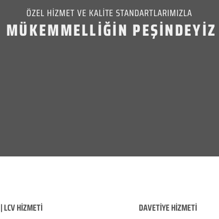
ÖZEL HİZMET VE KALİTE STANDARTLARIMIZLA
MÜKEMMELLİĞİN PEŞİNDEYİZ
| LCV HİZMETİ
DAVETİYE HİZMETİ