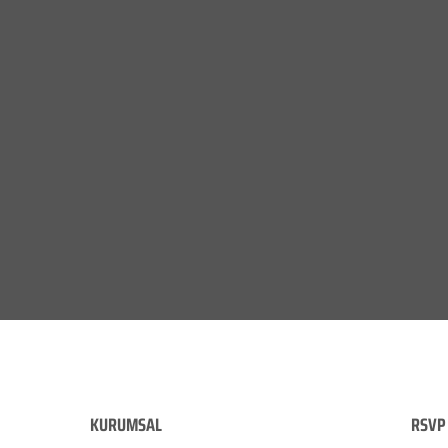
KURUMSAL
RSVP 