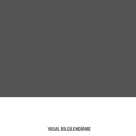
YASAL BİLGİLENDİRME