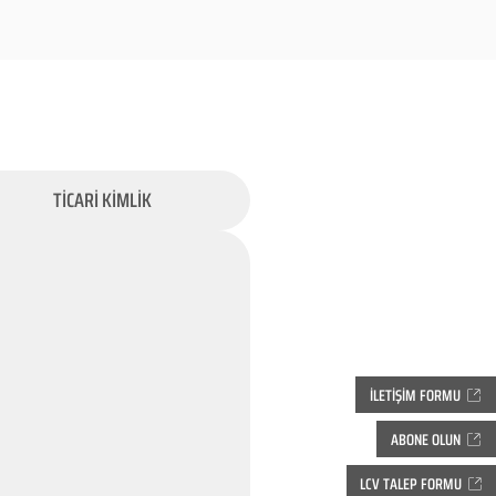
TİCARİ KİMLİK
İLETİŞİM FORMU
ABONE OLUN
LCV TALEP FORMU