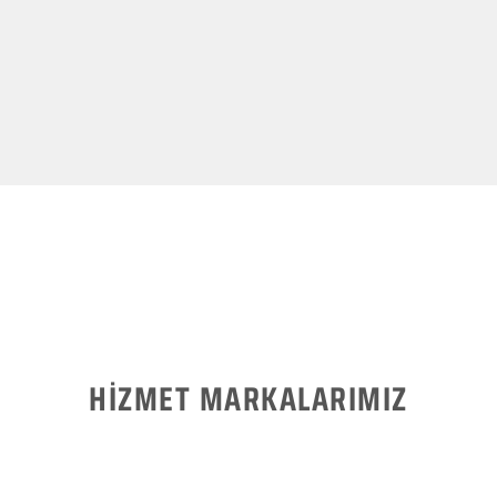
HİZMET MARKALARIMIZ