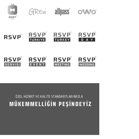
ÖZEL HİZMET VE KALİTE STANDARTLARIMIZLA
MÜKEMMELLİĞİN PEŞİNDEYİZ