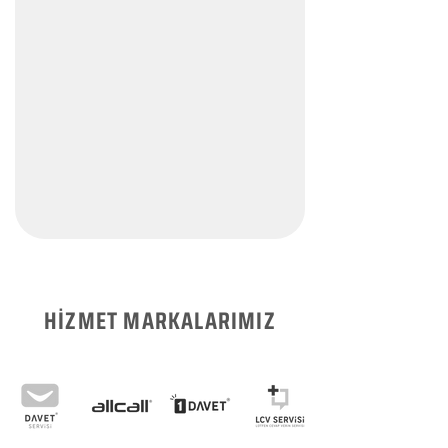
HİZMET MARKALARIMIZ