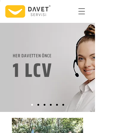
HER DAVETTEN ÖNCE
1 LCV