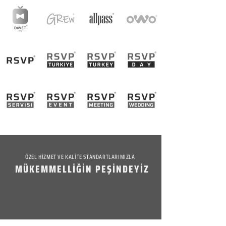
ÖZEL HİZMET VE KALİTE STANDARTLARIMIZLA
MÜKEMMELLİĞİN PEŞİNDEYİZ