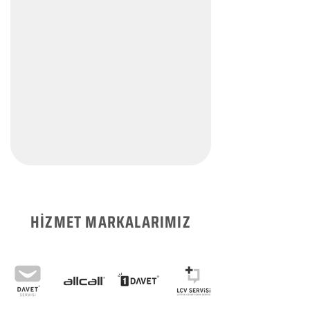
HİZMET MARKALARIMIZ