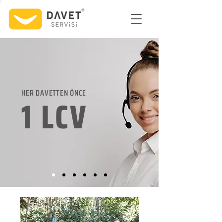
HER DAVETTEN ÖNCE
1 LCV