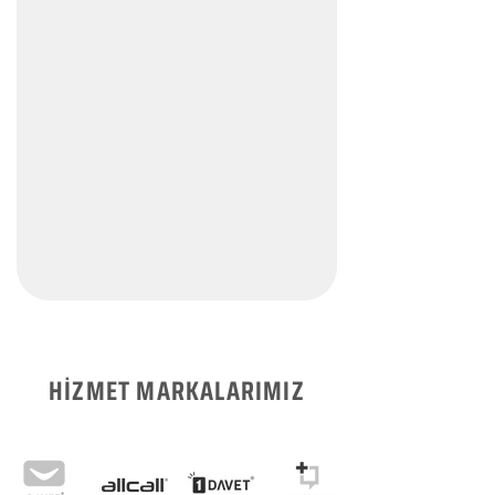
HİZMET MARKALARIMIZ