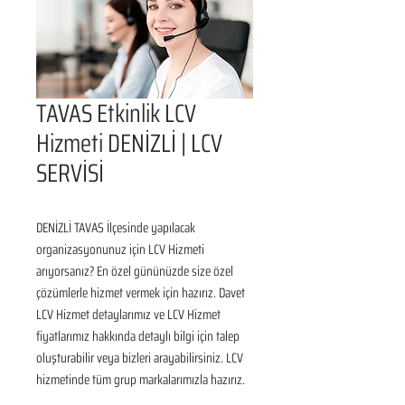
TAVAS Etkinlik LCV
Hizmeti DENİZLİ | LCV
SERVİSİ
DENİZLİ TAVAS İlçesinde yapılacak 
organizasyonunuz için LCV Hizmeti 
arıyorsanız? En özel gününüzde size özel 
çözümlerle hizmet vermek için hazırız. Davet 
LCV Hizmet detaylarımız ve LCV Hizmet 
fiyatlarımız hakkında detaylı bilgi için talep 
oluşturabilir veya bizleri arayabilirsiniz. LCV 
hizmetinde tüm grup markalarımızla hazırız.