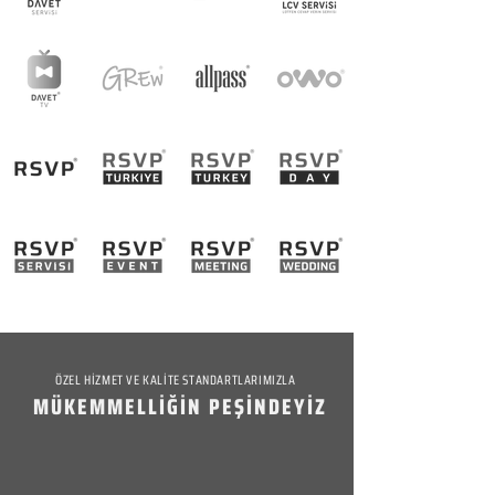
ÖZEL HİZMET VE KALİTE STANDARTLARIMIZLA
MÜKEMMELLİĞİN PEŞİNDEYİZ