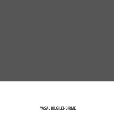
YASAL BİLGİLENDİRME