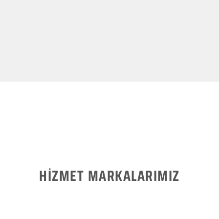
HİZMET MARKALARIMIZ