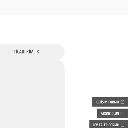
TİCARİ KİMLİK
İLETİŞİM FORMU
ABONE OLUN
LCV TALEP FORMU