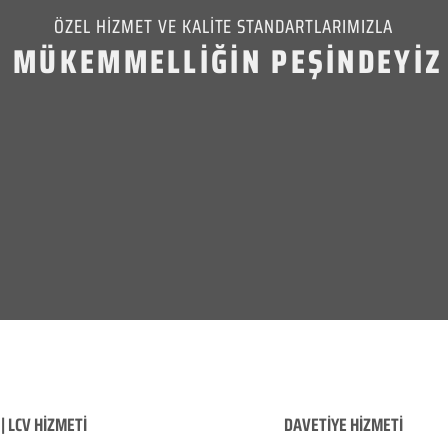
ÖZEL HİZMET VE KALİTE STANDARTLARIMIZLA
MÜKEMMELLİĞİN PEŞİNDEYİZ
| LCV HİZMETİ
DAVETİYE HİZMETİ