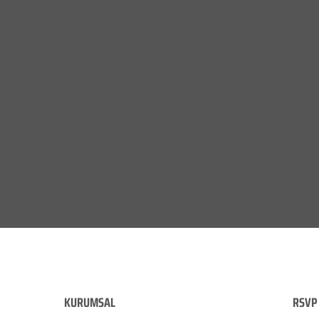
KURUMSAL
RSVP 