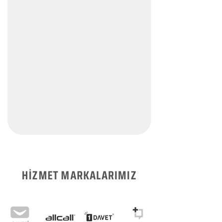
HİZMET MARKALARIMIZ