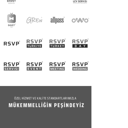
ÖZEL HİZMET VE KALİTE STANDARTLARIMIZLA
MÜKEMMELLİĞİN PEŞİNDEYİZ