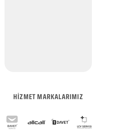
HİZMET MARKALARIMIZ