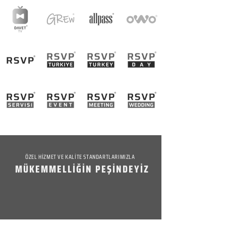
ÖZEL HİZMET VE KALİTE STANDARTLARIMIZLA
MÜKEMMELLİĞİN PEŞİNDEYİZ