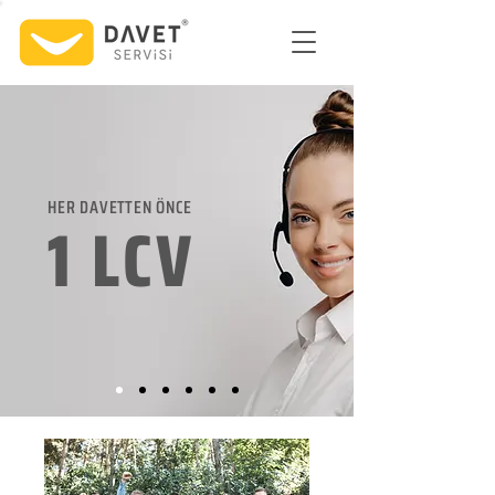
HER DAVETTEN ÖNCE
1 LCV