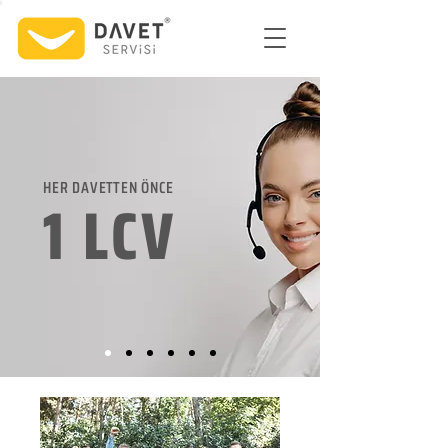
HER DAVETTEN ÖNCE
1 LCV