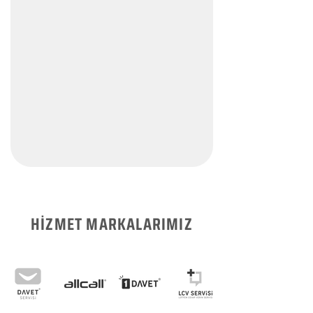
HİZMET MARKALARIMIZ