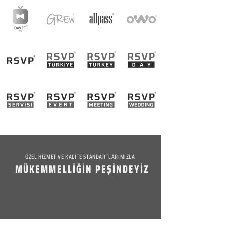
ÖZEL HİZMET VE KALİTE STANDARTLARIMIZLA
MÜKEMMELLİĞİN PEŞİNDEYİZ