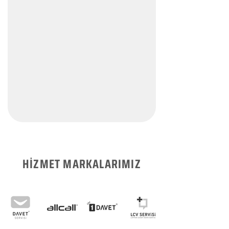
HİZMET MARKALARIMIZ