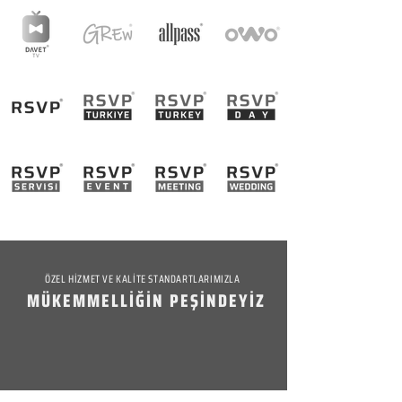
ÖZEL HİZMET VE KALİTE STANDARTLARIMIZLA
MÜKEMMELLİĞİN PEŞİNDEYİZ