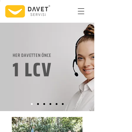
HER DAVETTEN ÖNCE
1 LCV