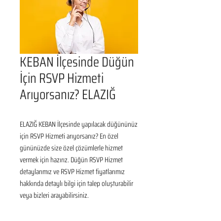
KEBAN İlçesinde Düğün
İçin RSVP Hizmeti
Arıyorsanız? ELAZIĞ
ELAZIĞ KEBAN İlçesinde yapılacak düğününüz 
için RSVP Hizmeti arıyorsanız? En özel 
gününüzde size özel çözümlerle hizmet 
vermek için hazırız. Düğün RSVP Hizmet 
detaylarımız ve RSVP Hizmet fiyatlarımız 
hakkında detaylı bilgi için talep oluşturabilir 
veya bizleri arayabilirsiniz.