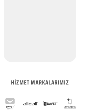
HİZMET MARKALARIMIZ