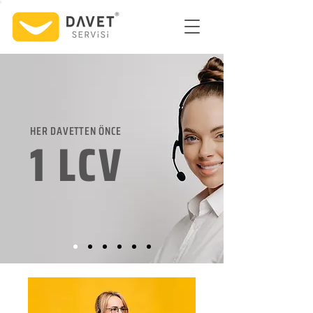
HER DAVETTEN ÖNCE
1 LCV