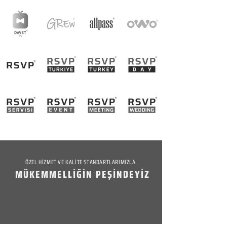
ÖZEL HİZMET VE KALİTE STANDARTLARIMIZLA
MÜKEMMELLİĞİN PEŞİNDEYİZ