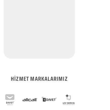
HİZMET MARKALARIMIZ