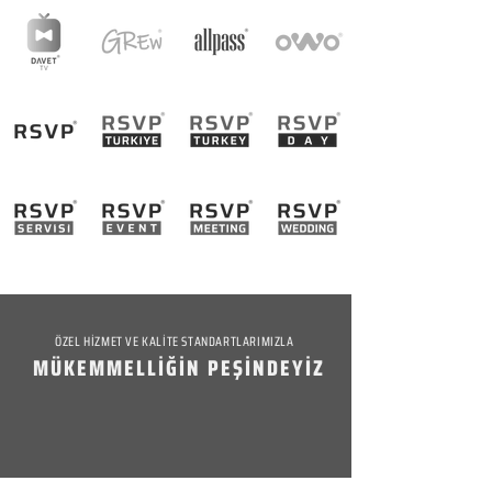
ÖZEL HİZMET VE KALİTE STANDARTLARIMIZLA
MÜKEMMELLİĞİN PEŞİNDEYİZ