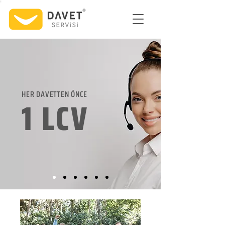
HER DAVETTEN ÖNCE
1 LCV