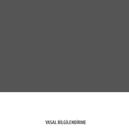
YASAL BİLGİLENDİRME