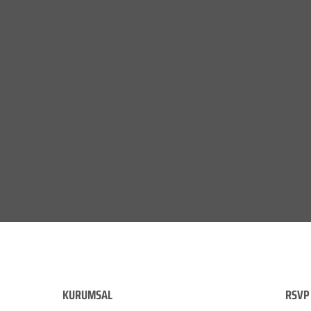
KURUMSAL
RSVP 