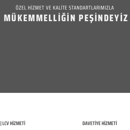
ÖZEL HİZMET VE KALİTE STANDARTLARIMIZLA
MÜKEMMELLİĞİN PEŞİNDEYİZ
| LCV HİZMETİ
DAVETİYE HİZMETİ