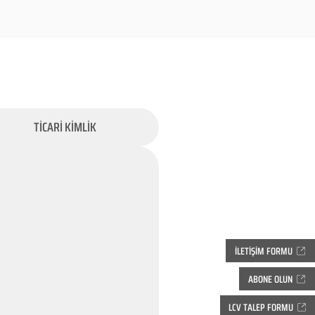
TİCARİ KİMLİK
İLETİŞİM FORMU
ABONE OLUN
LCV TALEP FORMU