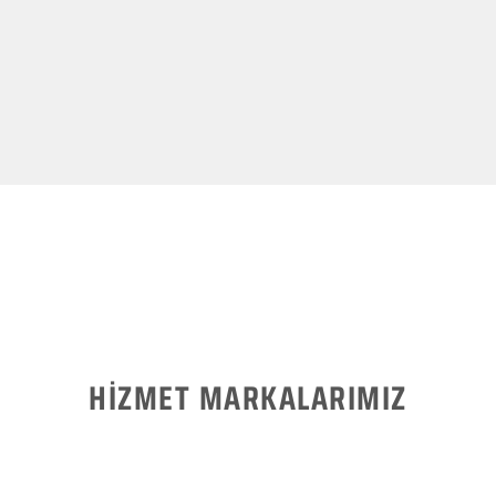
HİZMET MARKALARIMIZ