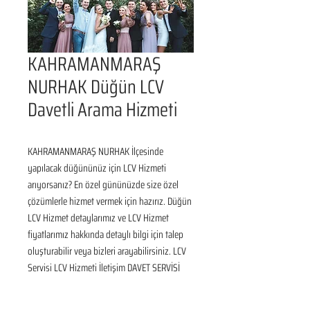
KAHRAMANMARAŞ
NURHAK Düğün LCV
Davetli Arama Hizmeti
KAHRAMANMARAŞ NURHAK İlçesinde 
yapılacak düğününüz için LCV Hizmeti 
arıyorsanız? En özel gününüzde size özel 
çözümlerle hizmet vermek için hazırız. Düğün 
LCV Hizmet detaylarımız ve LCV Hizmet 
fiyatlarımız hakkında detaylı bilgi için talep 
oluşturabilir veya bizleri arayabilirsiniz. LCV 
Servisi LCV Hizmeti İletişim DAVET SERVİSİ