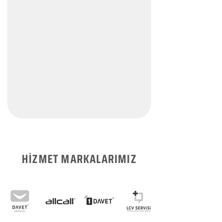
HİZMET MARKALARIMIZ