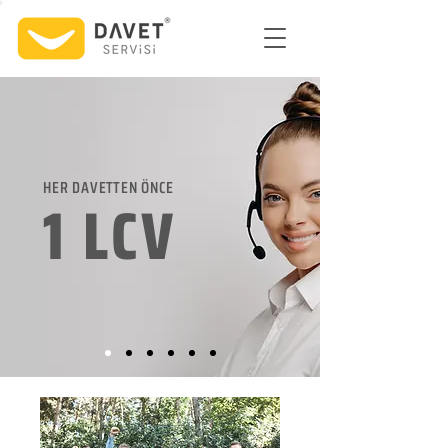
HER DAVETTEN ÖNCE
1 LCV