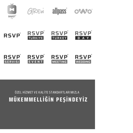
ÖZEL HİZMET VE KALİTE STANDARTLARIMIZLA
MÜKEMMELLİĞİN PEŞİNDEYİZ