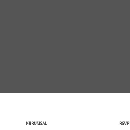
KURUMSAL
RSVP 