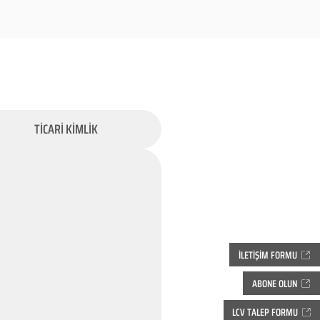
TİCARİ KİMLİK
İLETİŞİM FORMU
ABONE OLUN
LCV TALEP FORMU