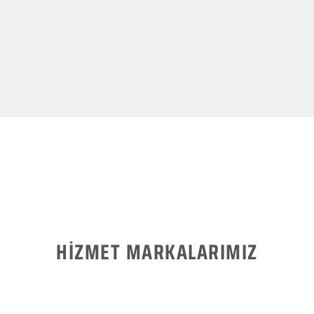
HİZMET MARKALARIMIZ