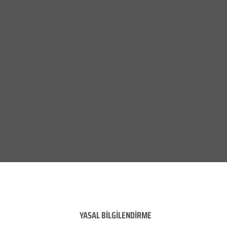
YASAL BİLGİLENDİRME