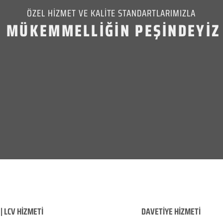
ÖZEL HİZMET VE KALİTE STANDARTLARIMIZLA
MÜKEMMELLİĞİN PEŞİNDEYİZ
| LCV HİZMETİ
DAVETİYE HİZMETİ