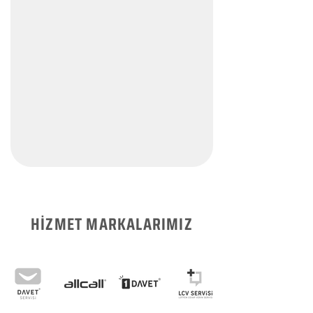
HİZMET MARKALARIMIZ