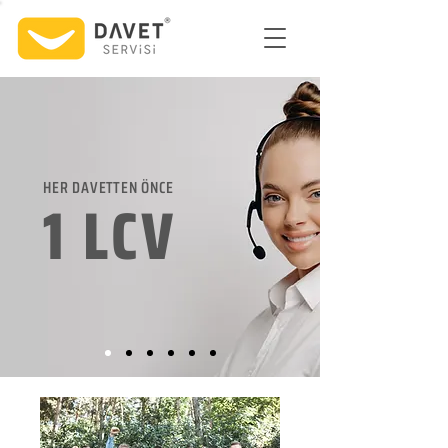
HER DAVETTEN ÖNCE
1 LCV