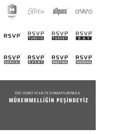
ÖZEL HİZMET VE KALİTE STANDARTLARIMIZLA
MÜKEMMELLİĞİN PEŞİNDEYİZ