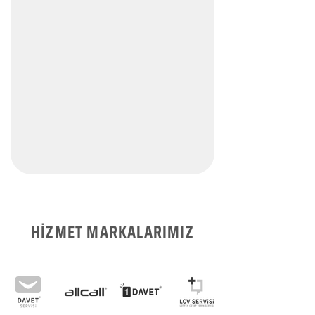
HİZMET MARKALARIMIZ