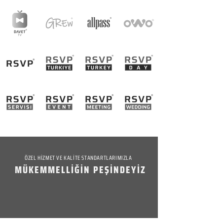
ÖZEL HİZMET VE KALİTE STANDARTLARIMIZLA
MÜKEMMELLİĞİN PEŞİNDEYİZ