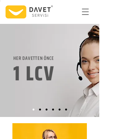
HER DAVETTEN ÖNCE
1 LCV