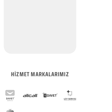
HİZMET MARKALARIMIZ