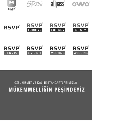
ÖZEL HİZMET VE KALİTE STANDARTLARIMIZLA
MÜKEMMELLİĞİN PEŞİNDEYİZ