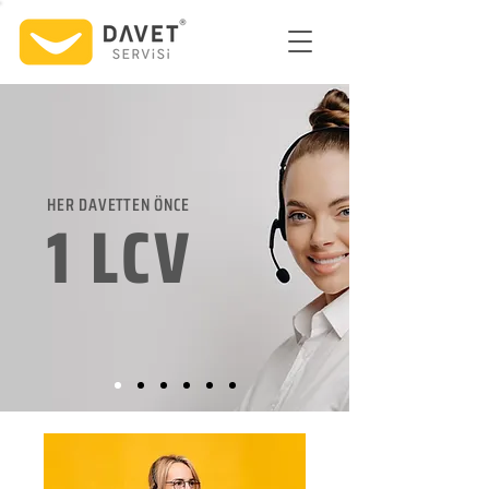
HER DAVETTEN ÖNCE
1 LCV