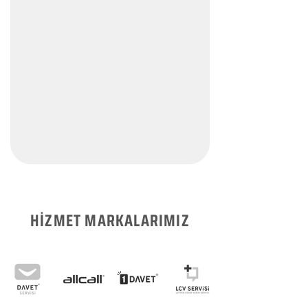
HİZMET MARKALARIMIZ