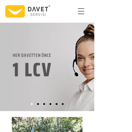
HER DAVETTEN ÖNCE
1 LCV