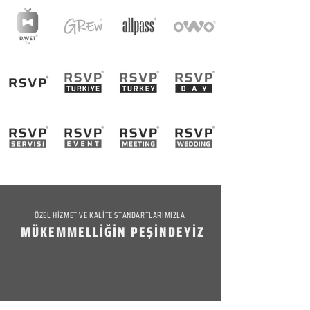
ÖZEL HİZMET VE KALİTE STANDARTLARIMIZLA
MÜKEMMELLİĞİN PEŞİNDEYİZ