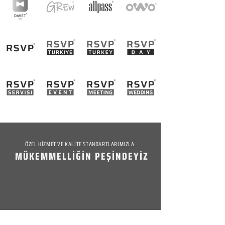
ÖZEL HİZMET VE KALİTE STANDARTLARIMIZLA
MÜKEMMELLİĞİN PEŞİNDEYİZ