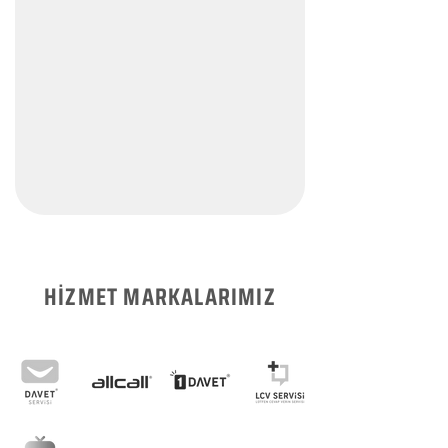
HİZMET MARKALARIMIZ