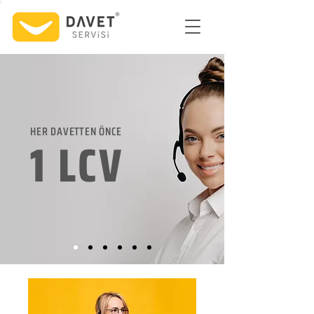
HER DAVETTEN ÖNCE
1 LCV