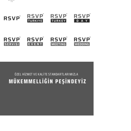
ÖZEL HİZMET VE KALİTE STANDARTLARIMIZLA
MÜKEMMELLİĞİN PEŞİNDEYİZ