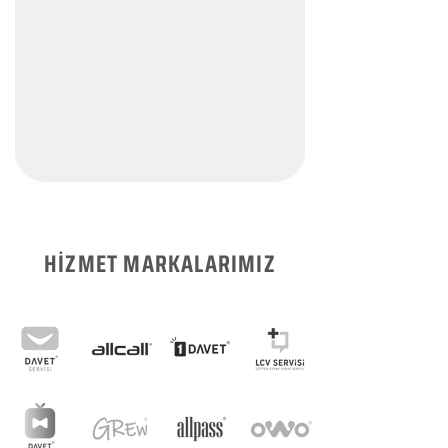
HİZMET MARKALARIMIZ