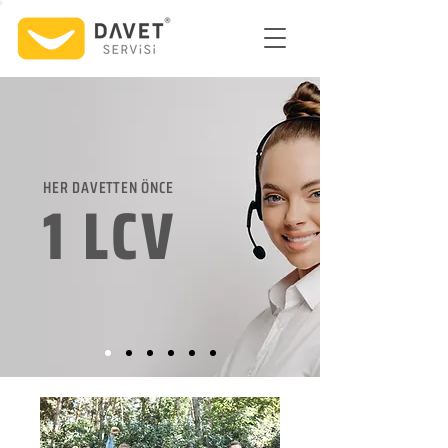
HER DAVETTEN ÖNCE
1 LCV