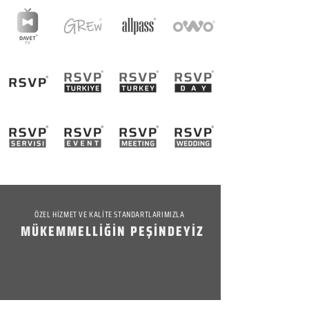
ÖZEL HİZMET VE KALİTE STANDARTLARIMIZLA
MÜKEMMELLİĞİN PEŞİNDEYİZ