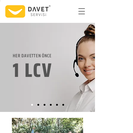
HER DAVETTEN ÖNCE
1 LCV