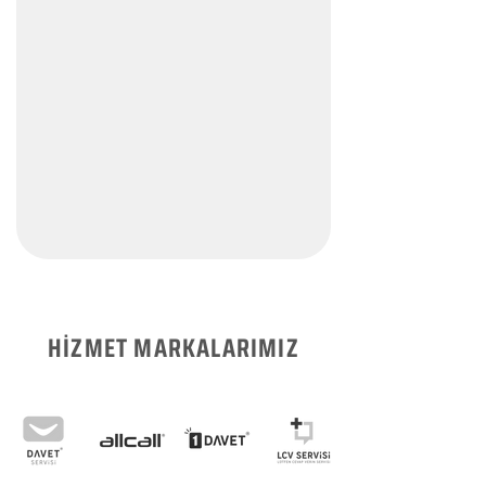
HİZMET MARKALARIMIZ