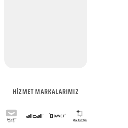
HİZMET MARKALARIMIZ