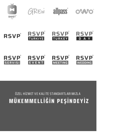
ÖZEL HİZMET VE KALİTE STANDARTLARIMIZLA
MÜKEMMELLİĞİN PEŞİNDEYİZ