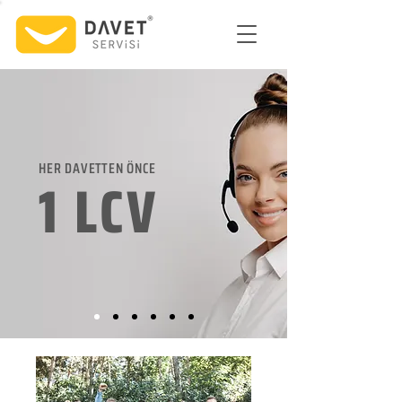
HER DAVETTEN ÖNCE
1 LCV