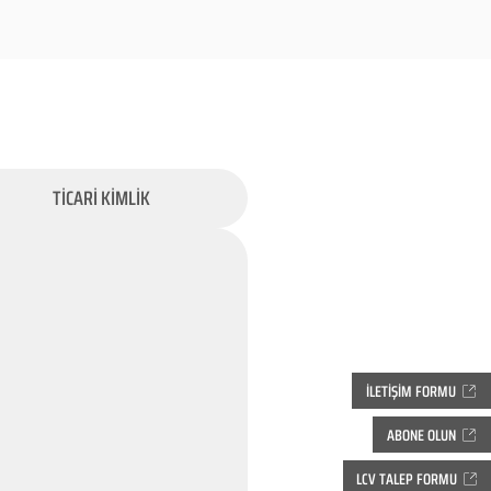
TİCARİ KİMLİK
İLETİŞİM FORMU
ABONE OLUN
LCV TALEP FORMU