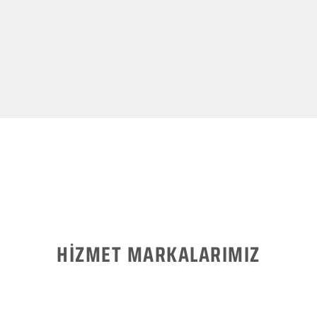
HİZMET MARKALARIMIZ