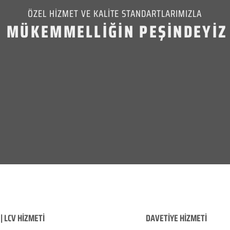
ÖZEL HİZMET VE KALİTE STANDARTLARIMIZLA
MÜKEMMELLİĞİN PEŞİNDEYİZ
| LCV HİZMETİ
DAVETİYE HİZMETİ