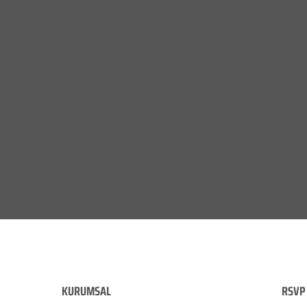
KURUMSAL
RSVP 