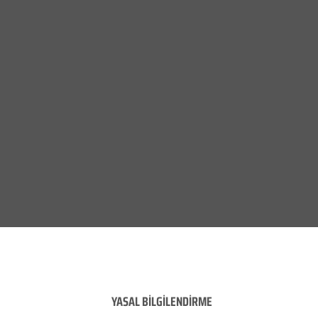
YASAL BİLGİLENDİRME