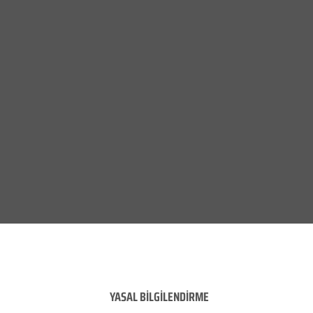
YASAL BİLGİLENDİRME