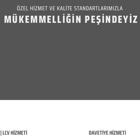
ÖZEL HİZMET VE KALİTE STANDARTLARIMIZLA
MÜKEMMELLİĞİN PEŞİNDEYİZ
| LCV HİZMETİ
DAVETİYE HİZMETİ