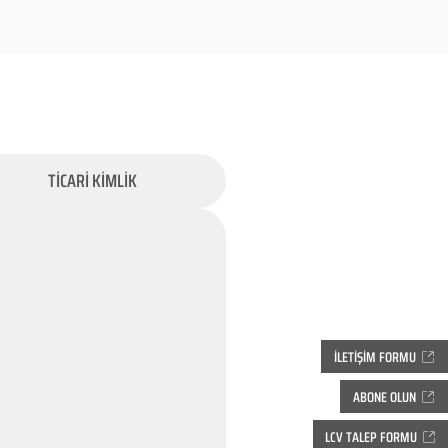
TİCARİ KİMLİK
İLETİŞİM FORMU
ABONE OLUN
LCV TALEP FORMU