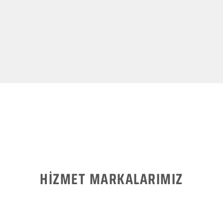
HİZMET MARKALARIMIZ