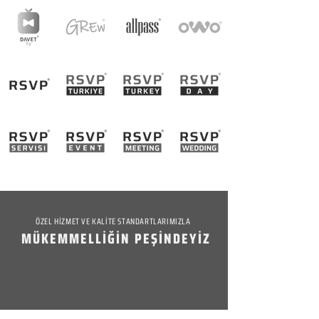
ÖZEL HİZMET VE KALİTE STANDARTLARIMIZLA
MÜKEMMELLİĞİN PEŞİNDEYİZ