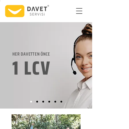
HER DAVETTEN ÖNCE
1 LCV