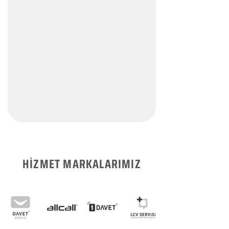
HİZMET MARKALARIMIZ