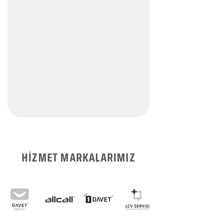
HİZMET MARKALARIMIZ