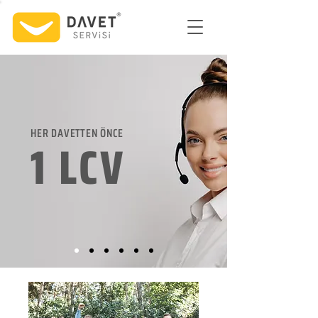
HER DAVETTEN ÖNCE
1 LCV