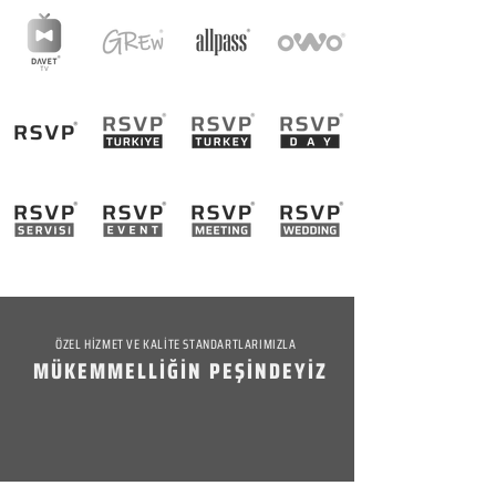
ÖZEL HİZMET VE KALİTE STANDARTLARIMIZLA
MÜKEMMELLİĞİN PEŞİNDEYİZ