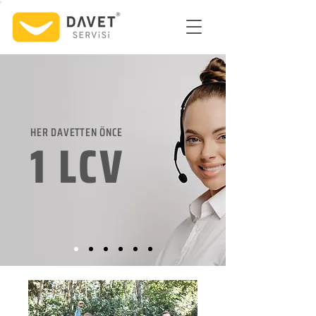
HER DAVETTEN ÖNCE
1 LCV