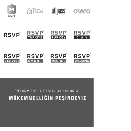
ÖZEL HİZMET VE KALİTE STANDARTLARIMIZLA
MÜKEMMELLİĞİN PEŞİNDEYİZ