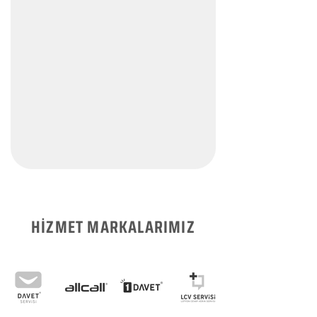
HİZMET MARKALARIMIZ