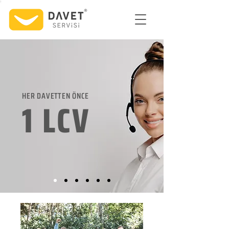
HER DAVETTEN ÖNCE
1 LCV