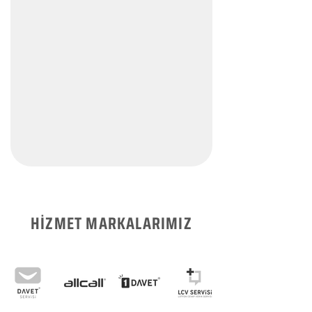
HİZMET MARKALARIMIZ