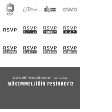
ÖZEL HİZMET VE KALİTE STANDARTLARIMIZLA
MÜKEMMELLİĞİN PEŞİNDEYİZ