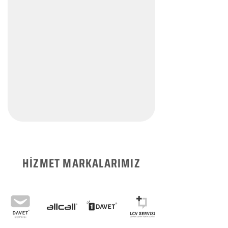
HİZMET MARKALARIMIZ