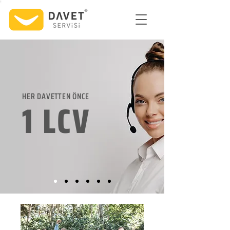
HER DAVETTEN ÖNCE
1 LCV