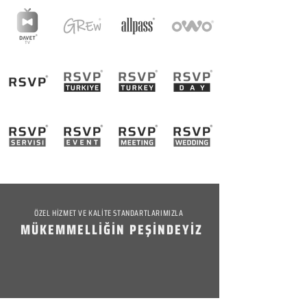
ÖZEL HİZMET VE KALİTE STANDARTLARIMIZLA
MÜKEMMELLİĞİN PEŞİNDEYİZ