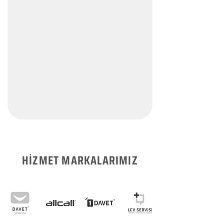
HİZMET MARKALARIMIZ