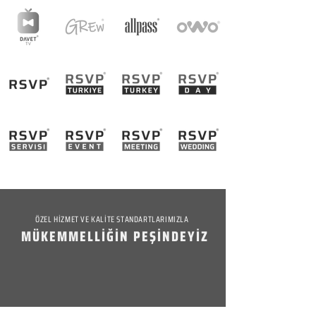
ÖZEL HİZMET VE KALİTE STANDARTLARIMIZLA
MÜKEMMELLİĞİN PEŞİNDEYİZ