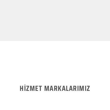
HİZMET MARKALARIMIZ