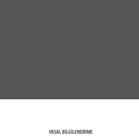
YASAL BİLGİLENDİRME