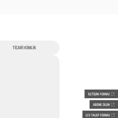
TİCARİ KİMLİK
İLETİŞİM FORMU
ABONE OLUN
LCV TALEP FORMU