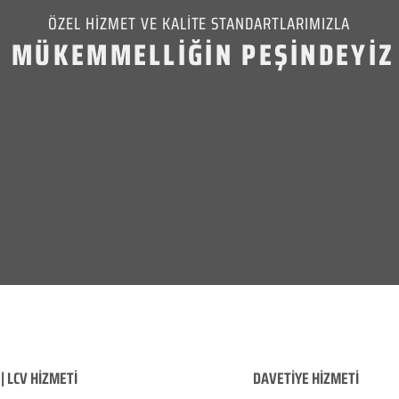
ÖZEL HİZMET VE KALİTE STANDARTLARIMIZLA
MÜKEMMELLİĞİN PEŞİNDEYİZ
| LCV HİZMETİ
DAVETİYE HİZMETİ