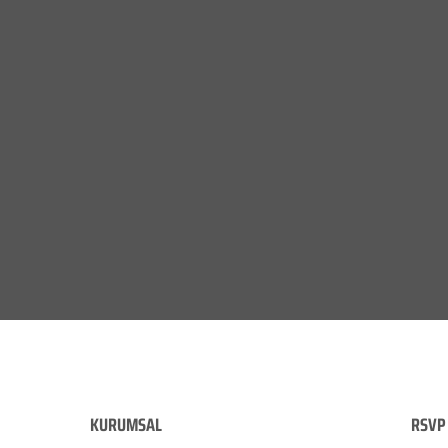
KURUMSAL
RSVP 